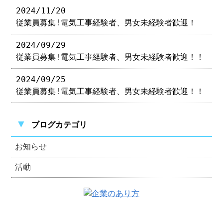
2024/11/20
従業員募集!電気工事経験者、男女未経験者歓迎！
2024/09/29
従業員募集!電気工事経験者、男女未経験者歓迎！！
2024/09/25
従業員募集!電気工事経験者、男女未経験者歓迎！！
▼
ブログカテゴリ
お知らせ
活動