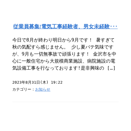
従業員募集!電気工事経験者、男女未経験･･･
今日で8月が終わり明日から9月です！ 暑すぎて
秋の気配すら感じません。 少し夏バテ気味です
が、9月も一切無事故で頑張ります！ 金沢市を中
心に一般住宅から大規模商業施設、病院施設の電
気設備工事を行なっております!是非興味の […]
2023年8月31日(木) 19:22
カテゴリー：
お知らせ