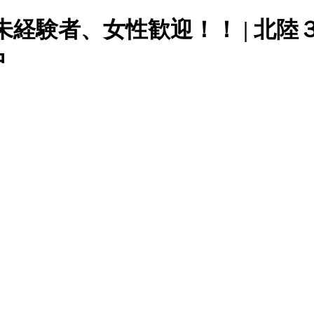
未経験者、女性歓迎！！ | 北
中