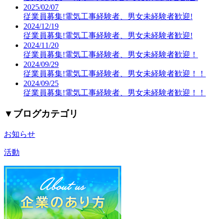
2025/02/07
従業員募集!電気工事経験者、男女未経験者歓迎!
2024/12/19
従業員募集!電気工事経験者、男女未経験者歓迎!
2024/11/20
従業員募集!電気工事経験者、男女未経験者歓迎！
2024/09/29
従業員募集!電気工事経験者、男女未経験者歓迎！！
2024/09/25
従業員募集!電気工事経験者、男女未経験者歓迎！！
▼
ブログカテゴリ
お知らせ
活動