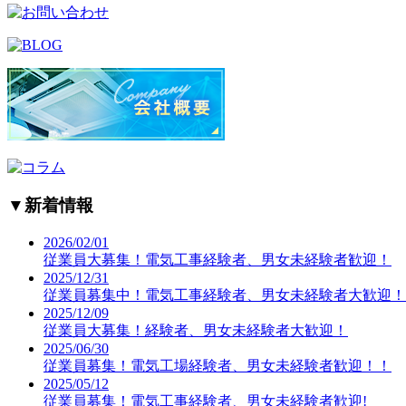
▼
新着情報
2026/02/01
従業員大募集！電気工事経験者、男女未経験者歓迎！
2025/12/31
従業員募集中！電気工事経験者、男女未経験者大歓迎！
2025/12/09
従業員大募集！経験者、男女未経験者大歓迎！
2025/06/30
従業員募集！電気工場経験者、男女未経験者歓迎！！
2025/05/12
従業員募集！電気工事経験者、男女未経験者歓迎!